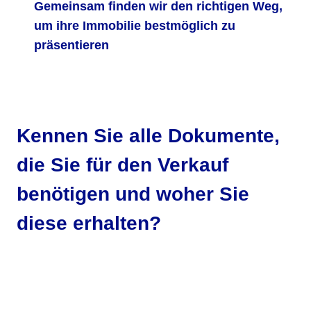
Gemeinsam finden wir den richtigen Weg,
um ihre Immobilie bestmöglich zu
präsentieren
Kennen Sie alle Dokumente,
die Sie für den Verkauf
benötigen und woher Sie
diese erhalten?