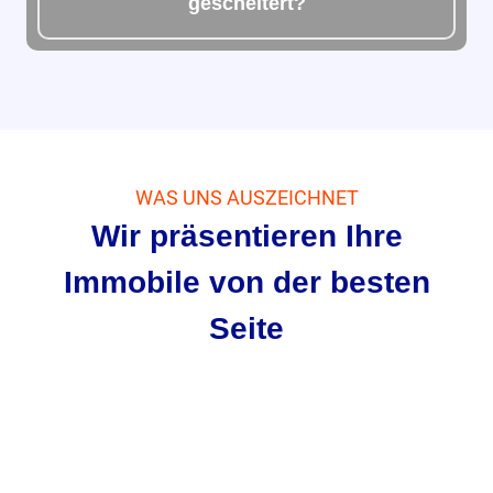
gescheitert?
WAS UNS AUSZEICHNET
Wir präsentieren Ihre
Immobile von der besten
Seite