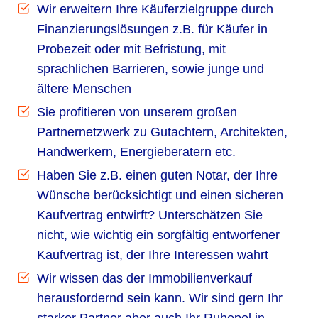
Wir erweitern Ihre Käuferzielgruppe durch
Finanzierungslösungen z.B. für Käufer in
Probezeit oder mit Befristung, mit
sprachlichen Barrieren, sowie junge und
ältere Menschen
Sie profitieren von unserem großen
Partnernetzwerk zu Gutachtern, Architekten,
Handwerkern, Energieberatern etc.
Haben Sie z.B. einen guten Notar, der Ihre
Wünsche berücksichtigt und einen sicheren
Kaufvertrag entwirft? Unterschätzen Sie
nicht, wie wichtig ein sorgfältig entworfener
Kaufvertrag ist, der Ihre Interessen wahrt
Wir wissen das der Immobilienverkauf
herausfordernd sein kann. Wir sind gern Ihr
starker Partner aber auch Ihr Ruhepol in