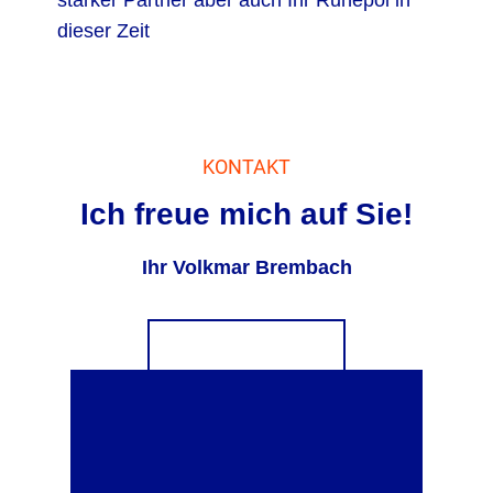
dieser Zeit
KONTAKT
Ich freue mich auf Sie!
Ihr Volkmar Brembach