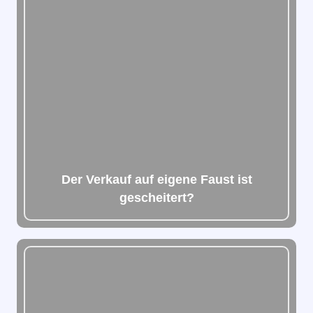
Der Verkauf auf eigene Faust ist
gescheitert?