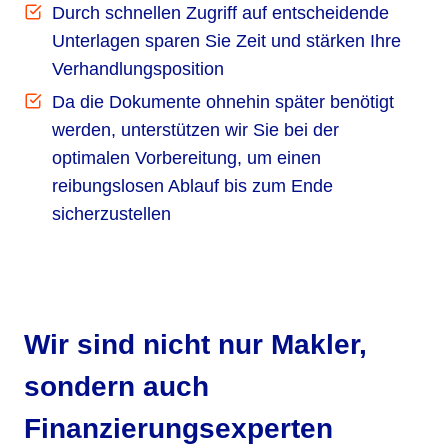
Durch schnellen Zugriff auf entscheidende
Unterlagen sparen Sie Zeit und stärken Ihre
Verhandlungsposition
Da die Dokumente ohnehin später benötigt
werden, unterstützen wir Sie bei der
optimalen Vorbereitung, um einen
reibungslosen Ablauf bis zum Ende
sicherzustellen
Wir sind nicht nur Makler,
sondern auch
Finanzierungsexperten