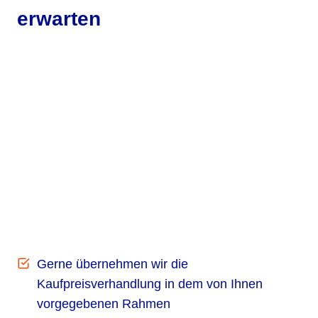
erwarten
Gerne übernehmen wir die
Kaufpreisverhandlung in dem von Ihnen
vorgegebenen Rahmen