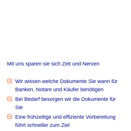
Mit uns sparen sie sich Zeit und Nerven
Wir wissen welche Dokumente Sie wann für
Banken, Notare und Käufer benötigen
Bei Bedarf besorgen wir die Dokumente für
Sie
Eine frühzeitige und effiziente Vorbereitung
führt schneller zum Ziel