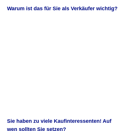
Warum ist das für Sie als Verkäufer wichtig?
Sie haben zu viele Kaufinteressenten! Auf
wen sollten Sie setzen?