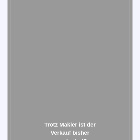
Trotz Makler ist der
Verkauf bisher