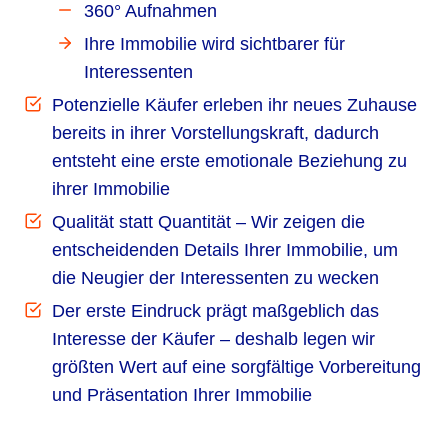
360° Aufnahmen
Ihre Immobilie wird sichtbarer für
Interessenten
Potenzielle Käufer erleben ihr neues Zuhause
bereits in ihrer Vorstellungskraft, dadurch
entsteht eine erste emotionale Beziehung zu
ihrer Immobilie
Qualität statt Quantität – Wir zeigen die
entscheidenden Details Ihrer Immobilie, um
die Neugier der Interessenten zu wecken
Der erste Eindruck prägt maßgeblich das
Interesse der Käufer – deshalb legen wir
größten Wert auf eine sorgfältige Vorbereitung
und Präsentation Ihrer Immobilie