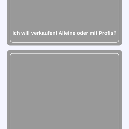
Ich will verkaufen! Alleine oder mit Profis?