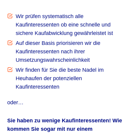
Wir prüfen systematisch alle
Kaufinteressenten ob eine schnelle und
sichere Kaufabwicklung gewährleistet ist
Auf dieser Basis priorisieren wir die
Kaufinteressenten nach ihrer
Umsetzungswahrscheinlichkeit
Wir finden für Sie die beste Nadel im
Heuhaufen der potenziellen
Kaufinteressenten
oder…
Sie haben zu wenige Kaufinteressenten! Wie
kommen Sie sogar mit nur einem