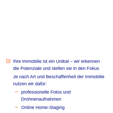
Ihre Immobilie ist ein Unikat – wir erkennen
die Potenziale und stellen sie in den Fokus
Je nach Art und Beschaffenheit der Immobilie
nutzen wir dafür:
professionelle Fotos und
Drohnenaufnahmen
Online Home-Staging