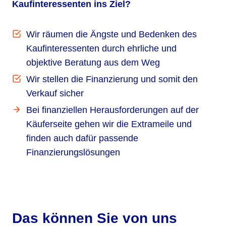
Kaufinteressenten ins Ziel?
Wir räumen die Ängste und Bedenken des
Kaufinteressenten durch ehrliche und
objektive Beratung aus dem Weg
Wir stellen die Finanzierung und somit den
Verkauf sicher
Bei finanziellen Herausforderungen auf der
Käuferseite gehen wir die Extrameile und
finden auch dafür passende
Finanzierungslösungen
Das können Sie von uns