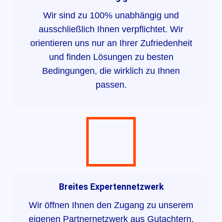
Wir sind zu 100% unabhängig und
ausschließlich Ihnen verpflichtet. Wir
orientieren uns nur an Ihrer Zufriedenheit
und finden Lösungen zu besten
Bedingungen, die wirklich zu Ihnen
passen.
Breites Experten­netzwerk
Wir öffnen Ihnen den Zugang zu unserem
eigenen Partnernetzwerk aus Gutachtern,