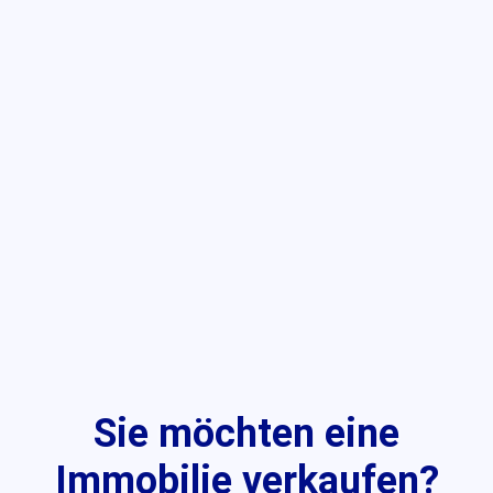
Sie möchten eine
Immobilie verkaufen?