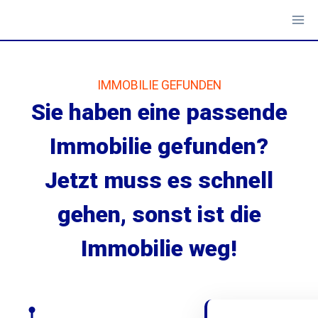
Zum
Inhalt
springen
IMMOBILIE GEFUNDEN
Sie haben eine passende
Immobilie gefunden?
Jetzt muss es schnell
gehen, sonst ist die
Immobilie weg!