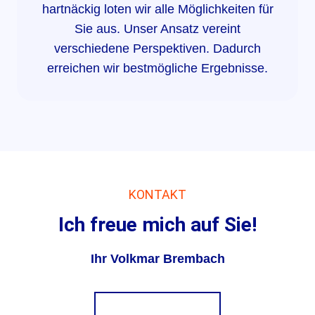
hartnäckig loten wir alle Möglichkeiten für
Sie aus. Unser Ansatz vereint
verschiedene Perspektiven. Dadurch
erreichen wir bestmögliche Ergebnisse.
KONTAKT
Ich freue mich auf Sie!
Ihr Volkmar Brembach