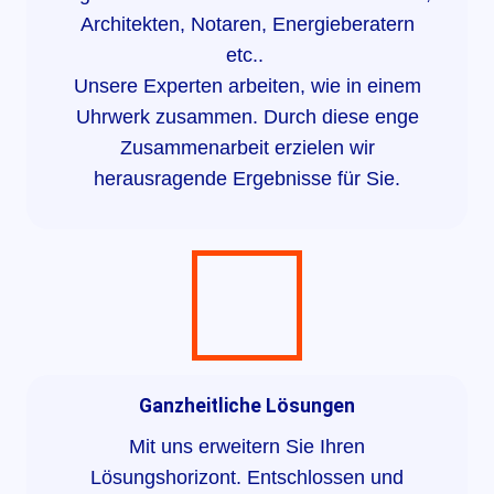
Architekten, Notaren, Energieberatern
etc..
Unsere Experten arbeiten, wie in einem
Uhrwerk zusammen. Durch diese enge
Zusammenarbeit erzielen wir
herausragende Ergebnisse für Sie.
Ganzheitliche Lösungen
Mit uns erweitern Sie Ihren
Lösungshorizont. Entschlossen und