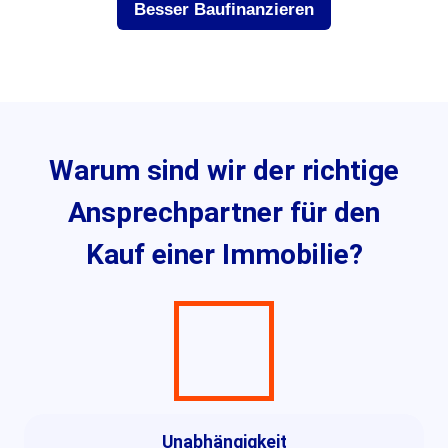
Besser Baufinanzieren
Warum sind wir der richtige
Ansprech­partner für den
Kauf einer Immobilie?
Unabhängigkeit